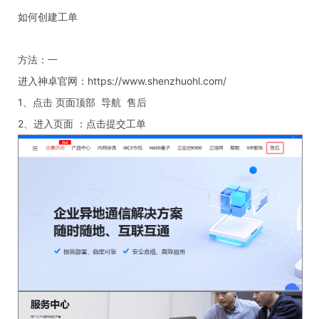
如何创建工单
方法：一
进入神卓官网：https://www.shenzhuohl.com/
1、点击 页面顶部 导航 售后
2、进入页面 ：点击提交工单