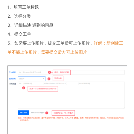
1、填写工单标题
2、选择分类
3、详细描述 遇到的问题
4、提交工单
5、如需要上传图片，提交工单后可上传图片，
详解：新创建工
单不能上传图片，需要提交后方可上传图片