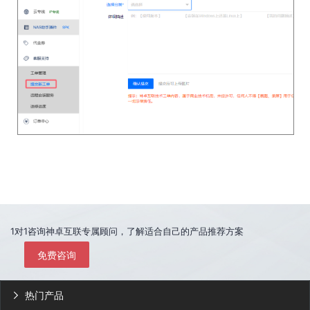
1对1咨询神卓互联专属顾问，了解适合自己的产品推荐方案
免费咨询
热门产品
