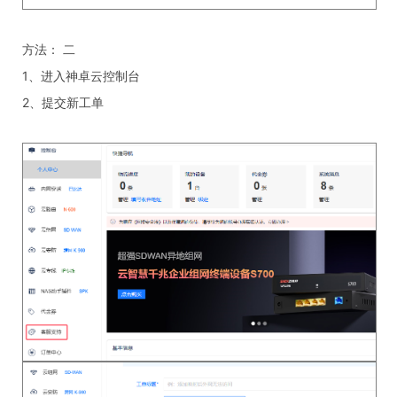
方法： 二
1、进入神卓云控制台
2、提交新工单